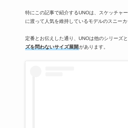
特にこの記事で紹介するUNOは、スケッチャ
に渡って人気を維持しているモデルのスニーカ
定番とお伝えした通り、UNOは他のシリーズ
ズを問わないサイズ展開
があります。