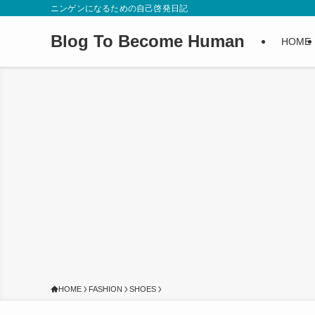
ニンゲンになるための自己啓発日記
Blog To Become Human
HOME
HOME
FASHION
SHOES