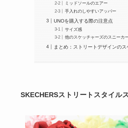
ミッドソールのエアー
手入れのしやすいアッパー
UNOを購入する際の注意点
サイズ感
他のスケッチャーズのスニーカ
まとめ：ストリートデザインのス
SKECHERSストリートスタイル