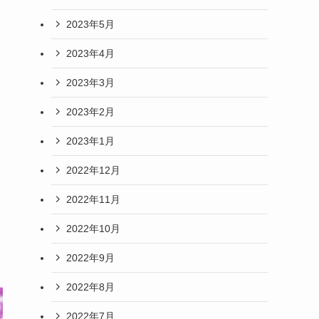
2023年5月
2023年4月
2023年3月
2023年2月
2023年1月
2022年12月
2022年11月
2022年10月
2022年9月
2022年8月
2022年7月