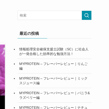
最近の投稿
情報処理安全確保支援士試験（SC）に社会人
が一発合格した効率的な勉強方法！
MYPROTEIN – フレーバーレビュー｜りんご
編
MYPROTEIN – フレーバーレビュー｜ミック
スジュース編
MYPROTEIN – フレーバーレビュー｜バニラ&
ラズベリー編
MYPROTEIN – フレーバーレビュー｜ナチュ