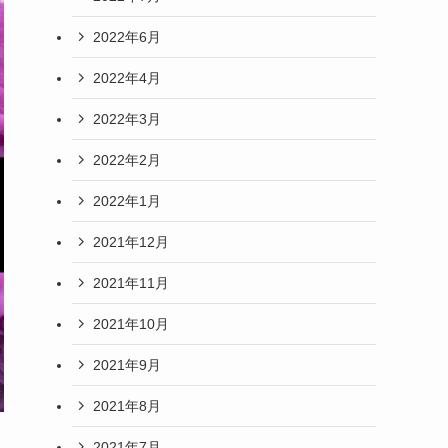
2022年6月
2022年4月
2022年3月
2022年2月
2022年1月
2021年12月
2021年11月
2021年10月
2021年9月
2021年8月
2021年7月