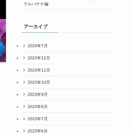
ラルバナナ編
アーカイブ
2024年7月
2023年12月
2023年11月
2023年10月
2023年9月
2023年8月
2023年7月
2023年6月