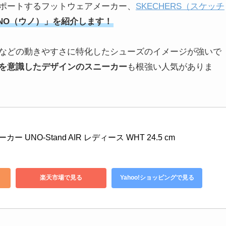
ポートするフットウェアメーカー、
SKECHERS（スケッチ
NO（ウノ）」を紹介します！
などの動きやすさに特化したシューズのイメージが強いで
を意識したデザインのスニーカー
も根強い人気がありま
ー UNO-Stand AIR レディース WHT 24.5 cm
楽天市場で見る
Yahoo!ショッピングで見る