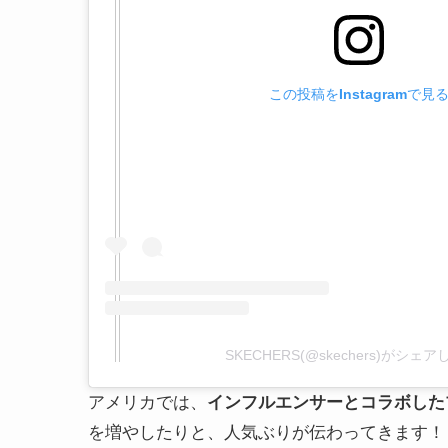
この投稿をInstagramで見
SKECHERS(@skechers)がシェ
アメリカでは、
インフルエンサーとコラボした
を増やしたりと、人気ぶりが伝わってきます！