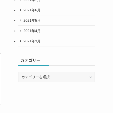
2021年6月
2021年5月
2021年4月
2021年3月
カテゴリー
カ
テ
ゴ
リ
ー