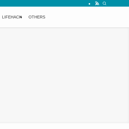
LIFEHACK
OTHERS