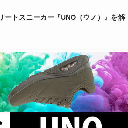
リートスニーカー『UNO（ウノ）』を解