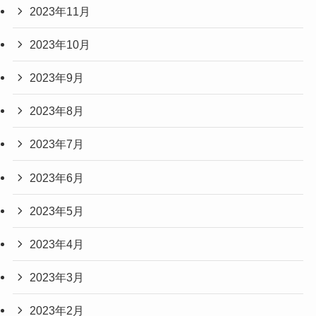
2023年11月
2023年10月
2023年9月
2023年8月
2023年7月
2023年6月
2023年5月
2023年4月
2023年3月
2023年2月