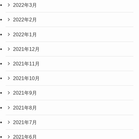
2022年3月
2022年2月
2022年1月
2021年12月
2021年11月
2021年10月
2021年9月
2021年8月
2021年7月
2021年6月