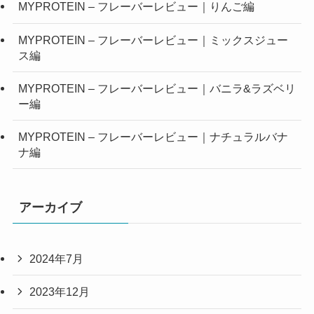
MYPROTEIN – フレーバーレビュー｜りんご編
MYPROTEIN – フレーバーレビュー｜ミックスジュー
ス編
MYPROTEIN – フレーバーレビュー｜バニラ&ラズベリ
ー編
MYPROTEIN – フレーバーレビュー｜ナチュラルバナ
ナ編
アーカイブ
2024年7月
2023年12月