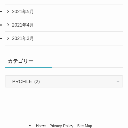
2021年5月
2021年4月
2021年3月
カテゴリー
カ
テ
ゴ
リ
ー
Home
Privacy Policy
Site Map