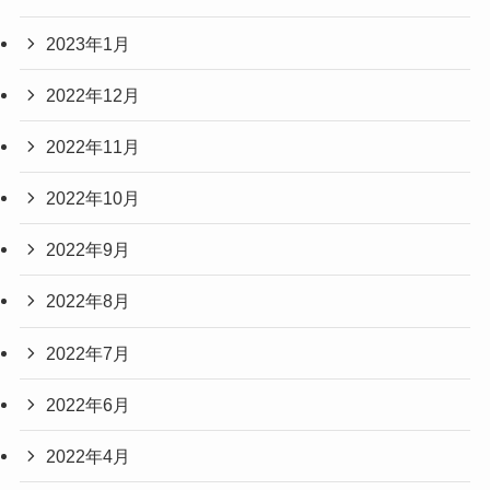
2023年1月
2022年12月
2022年11月
2022年10月
2022年9月
2022年8月
2022年7月
2022年6月
2022年4月