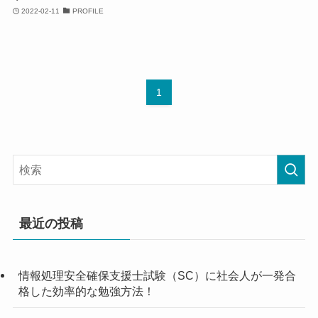
2022-02-11
PROFILE
1
最近の投稿
情報処理安全確保支援士試験（SC）に社会人が一発合
格した効率的な勉強方法！