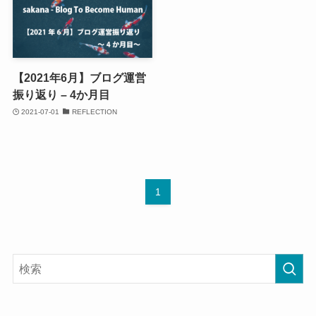
【2021年6月】ブログ運営
振り返り – 4か月目
2021-07-01
REFLECTION
1