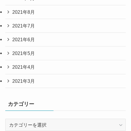
2021年8月
2021年7月
2021年6月
2021年5月
2021年4月
2021年3月
カテゴリー
カ
テ