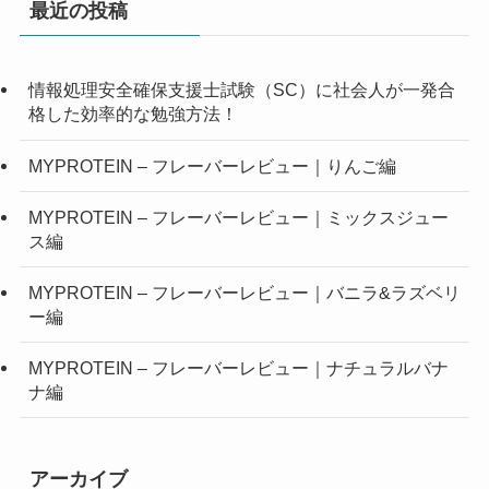
最近の投稿
情報処理安全確保支援士試験（SC）に社会人が一発合
格した効率的な勉強方法！
MYPROTEIN – フレーバーレビュー｜りんご編
MYPROTEIN – フレーバーレビュー｜ミックスジュー
ス編
MYPROTEIN – フレーバーレビュー｜バニラ&ラズベリ
ー編
MYPROTEIN – フレーバーレビュー｜ナチュラルバナ
ナ編
アーカイブ