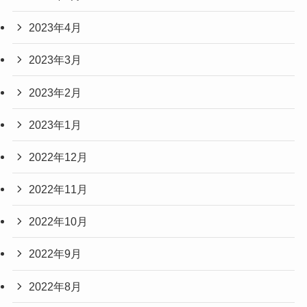
2023年4月
2023年3月
2023年2月
2023年1月
2022年12月
2022年11月
2022年10月
2022年9月
2022年8月