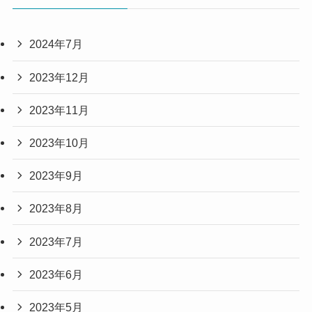
2024年7月
2023年12月
2023年11月
2023年10月
2023年9月
2023年8月
2023年7月
2023年6月
2023年5月