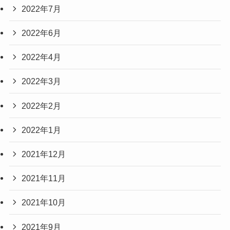
2022年7月
2022年6月
2022年4月
2022年3月
2022年2月
2022年1月
2021年12月
2021年11月
2021年10月
2021年9月