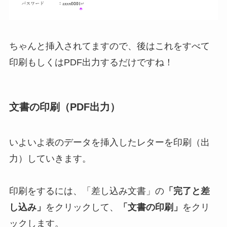
ちゃんと挿入されてますので、後はこれをすべて
印刷もしくはPDF出力するだけですね！
文書の印刷（PDF出力）
いよいよ表のデータを挿入したレターを印刷（出
力）していきます。
印刷をするには、「差し込み文書」の
「完了と差
し込み」
をクリックして、
「文書の印刷」
をクリ
ックします。