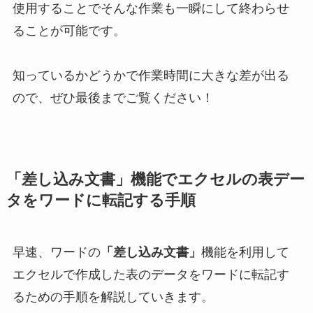
使用することでそんな作業も一瞬にして終わらせ
ることが可能です。
知っているかどうかで作業時間に大きな差が出る
ので、ぜひ最後までご覧ください！
「差し込み文書」機能でエクセルの表デー
タをワードに転記する手順
早速、ワードの
「差し込み文書」
機能を利用して
エクセルで作成した表のデータをワードに転記す
るための手順を解説していきます。