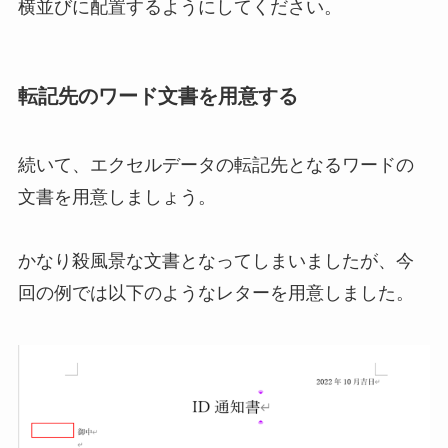
横並びに配置するようにしてください。
転記先のワード文書を用意する
続いて、エクセルデータの転記先となるワードの
文書を用意しましょう。
かなり殺風景な文書となってしまいましたが、今
回の例では以下のようなレターを用意しました。