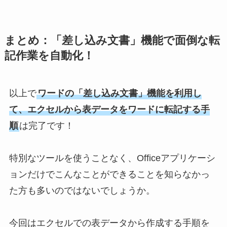
まとめ：「差し込み文書」機能で面倒な転
記作業を自動化！
以上で
ワードの「差し込み文書」機能を利用し
て、エクセルから表データをワードに転記する手
順
は完了です！
特別なツールを使うことなく、Officeアプリケーシ
ョンだけでこんなことができることを知らなかっ
た方も多いのではないでしょうか。
今回はエクセルでの表データから作成する手順を