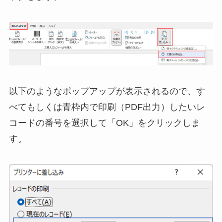
以下のようなポップアップが表示されるので、す
べてもしくは青枠内で印刷（PDF出力）したいレ
コードの番号を選択して「OK」をクリックしま
す。