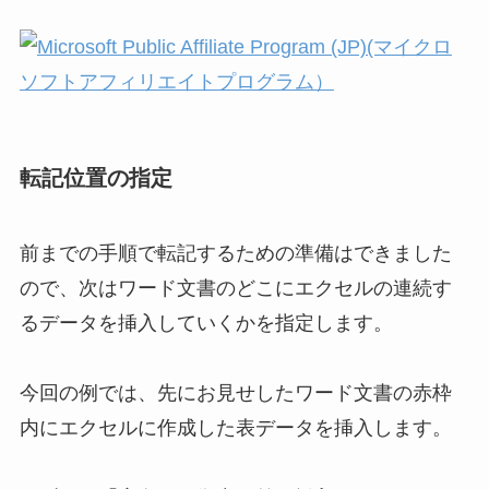
転記位置の指定
前までの手順で転記するための準備はできました
ので、次はワード文書のどこにエクセルの連続す
るデータを挿入していくかを指定します。
今回の例では、先にお見せしたワード文書の赤枠
内にエクセルに作成した表データを挿入します。