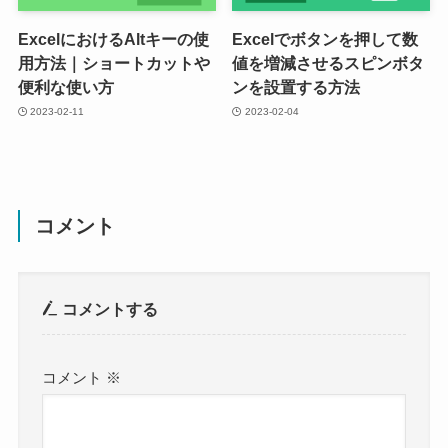
ExcelにおけるAltキーの使
Excelでボタンを押して数
用方法｜ショートカットや
値を増減させるスピンボタ
便利な使い方
ンを設置する方法
2023-02-11
2023-02-04
コメント
コメントする
コメント
※