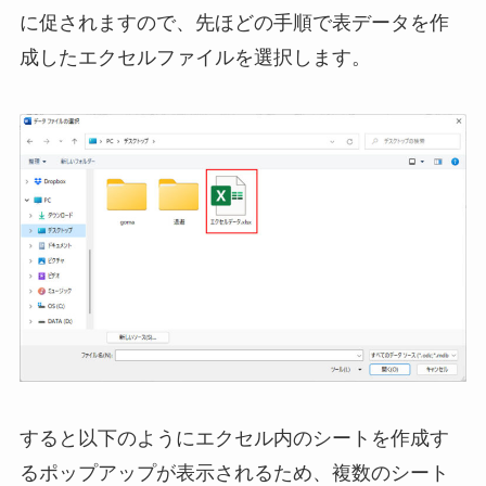
に促されますので、先ほどの手順で表データを作
成したエクセルファイルを選択します。
すると以下のようにエクセル内のシートを作成す
るポップアップが表示されるため、複数のシート