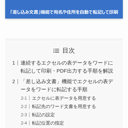
目次
連続するエクセルの表データをワードに
転記して印刷・PDF出力する手順を解説
「差し込み文書」機能でエクセルの表デ
ータをワードに転記する手順
エクセルに表データを用意する
転記先のワード文書を用意する
転記の設定
転記位置の指定