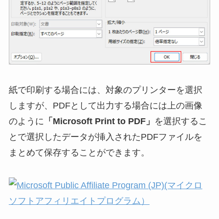
紙で印刷する場合には、対象のプリンターを選択
しますが、PDFとして出力する場合には上の画像
のように
「Microsoft Print to PDF」
を選択するこ
とで選択したデータが挿入されたPDFファイルを
まとめて保存することができます。