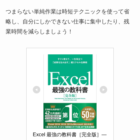
つまらない単純作業は時短テクニックを使って省
略し、自分にしかできない仕事に集中したり、残
業時間を減らしましょう！
Excel 最強の教科書［完全版］―