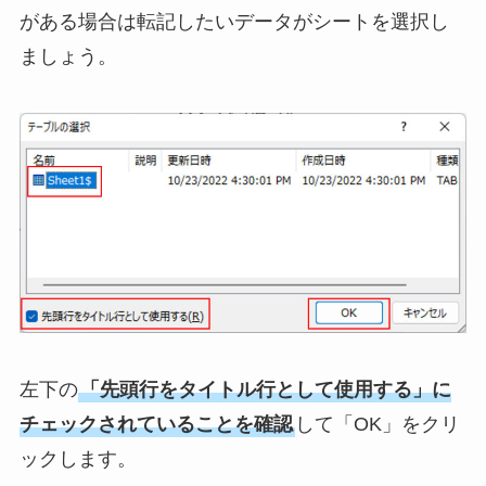
がある場合は転記したいデータがシートを選択し
ましょう。
左下の
「先頭行をタイトル行として使用する」に
チェックされていることを確認
して「OK」をクリ
ックします。