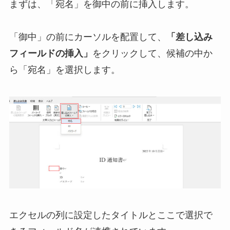
まずは、「宛名」を御中の前に挿入します。
「御中」の前にカーソルを配置して、
「差し込み
フィールドの挿入」
をクリックして、候補の中か
ら「宛名」を選択します。
エクセルの列に設定したタイトルとここで選択で