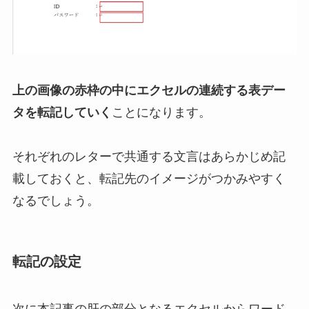
上の画像の赤枠の中にエクセルの連続する表デー
タを転記していく
ことになります。
それぞれのレターで共通する文言はあらかじめ記
載しておくと、転記先のイメージがつかみやすく
なるでしょう。
転記の設定