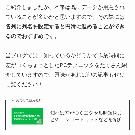
ご紹介しましたが、本来は既にデータが用意され
ていることが多いかと思いますので、その際には
各列に列名を設定すると円滑に進めることができ
るのでおすすめ
です。
当ブログでは、知っているかどうかで作業時間に
差がつくちょっとしたPCテクニックをたくさん紹
介していますので、興味があれば他の記事もぜひ
ご覧ください！
あわせて読みたい
知れば差がつくエクセル時短術ま
とめ – ショートカットなどを紹介