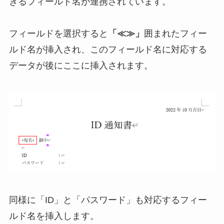
きるフィールド名が連携されています。
フィールドを選択すると
「≪≫」
囲まれたフィー
ルド名が挿入され、このフィールド名に対応する
データが後にここに挿入されます。
同様に「ID」と「パスワード」も対応するフィー
ルド名を挿入します。