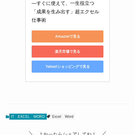
―すぐに使えて、一生役立つ
「成果を生み出す」超エクセル
仕事術
Amazonで見る
楽天市場で見る
Yahoo!ショッピングで見る
IT
EXCEL
WORD
Excel
Word
よかったらシェアしてね！