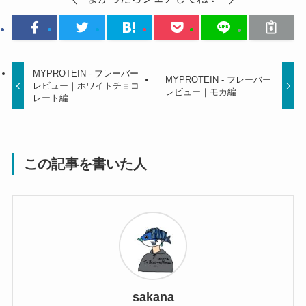
MYPROTEIN - フレーバー
MYPROTEIN - フレーバー
レビュー｜ホワイトチョコ
レビュー｜モカ編
レート編
この記事を書いた人
sakana