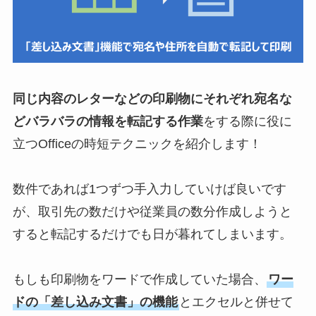
同じ内容のレターなどの印刷物にそれぞれ宛名な
どバラバラの情報を転記する作業
をする際に役に
立つOfficeの時短テクニックを紹介します！
数件であれば1つずつ手入力していけば良いです
が、取引先の数だけや従業員の数分作成しようと
すると転記するだけでも日が暮れてしまいます。
もしも印刷物をワードで作成していた場合、
ワー
ドの「差し込み文書」の機能
とエクセルと併せて