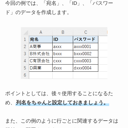
今回の例では、「宛名」、「ID」、「パスワー
ド」のデータを作成します。
ポイントとしては、後々使用することになるた
め、
列名をちゃんと設定しておきましょう。
また、この例のように行ごとに関連するデータは