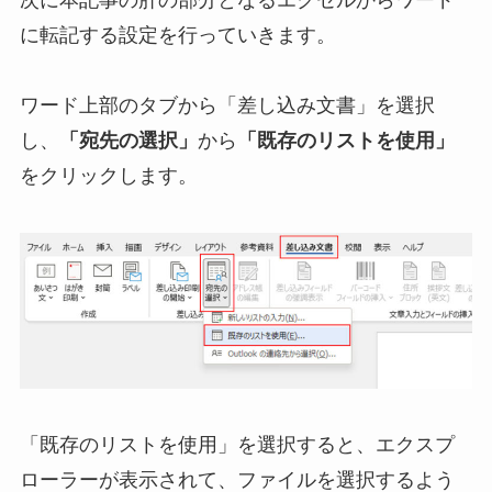
次に本記事の肝の部分となるエクセルからワード
に転記する設定を行っていきます。
ワード上部のタブから「差し込み文書」を選択
し、
「宛先の選択」
から
「既存のリストを使用」
をクリックします。
「既存のリストを使用」を選択すると、エクスプ
ローラーが表示されて、ファイルを選択するよう