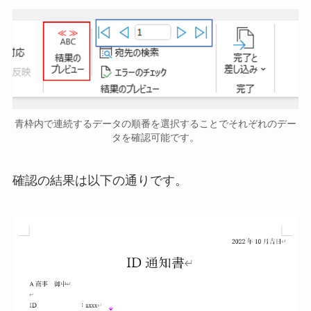
青枠内で連続するデータの順番を選択することでそれぞれのデー
タを確認可能です。
確認の結果は以下の通りです。