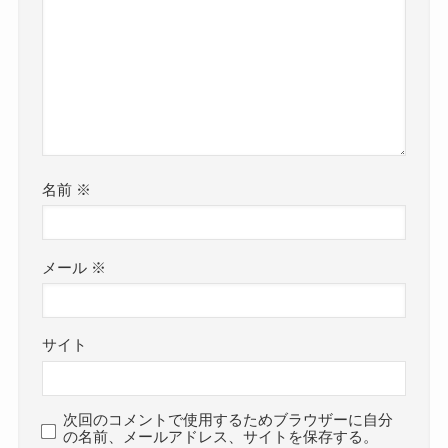
名前
※
メール
※
サイト
次回のコメントで使用するためブラウザーに自分
の名前、メールアドレス、サイトを保存する。