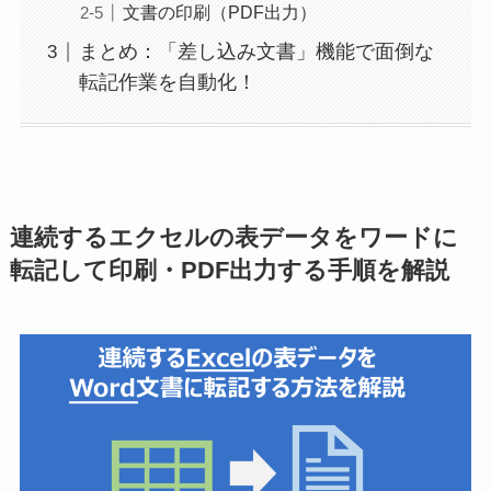
文書の印刷（PDF出力）
まとめ：「差し込み文書」機能で面倒な
転記作業を自動化！
連続するエクセルの表データをワードに
転記して印刷・PDF出力する手順を解説