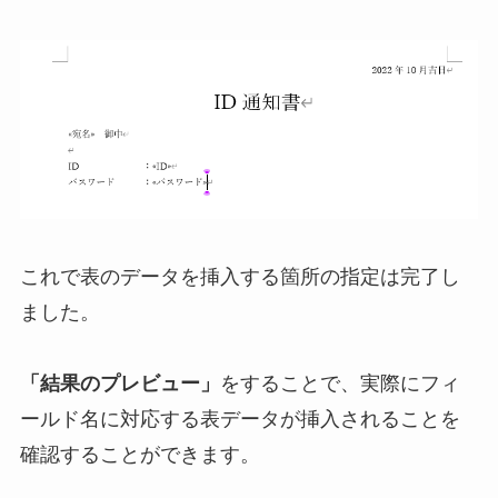
これで表のデータを挿入する箇所の指定は完了し
ました。
「結果のプレビュー」
をすることで、実際にフィ
ールド名に対応する表データが挿入されることを
確認することができます。