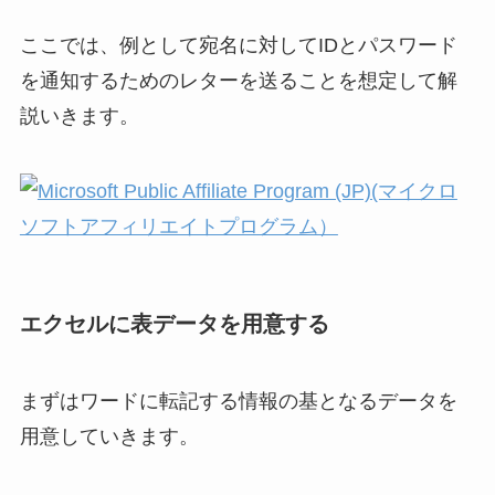
ここでは、例として宛名に対してIDとパスワード
を通知するためのレターを送ることを想定して解
説いきます。
エクセルに表データを用意する
まずはワードに転記する情報の基となるデータを
用意していきます。