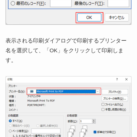
表示される印刷ダイアログで印刷するプリンター
名を選択して、「OK」をクリックして印刷しま
す。