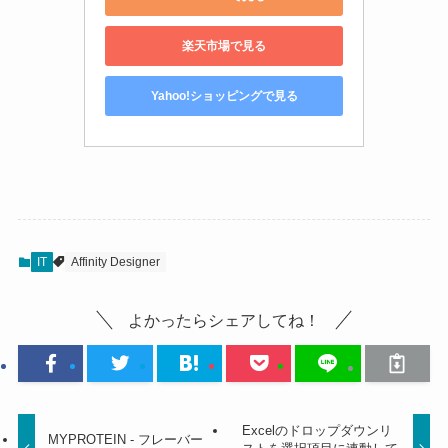
楽天市場で見る
Yahoo!ショッピングで見る
IT
Affinity Designer
よかったらシェアしてね！
Excelのドロップダウンリ
MYPROTEIN - フレーバー