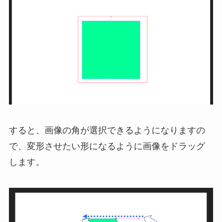
すると、画像の角が選択できるようになりますの
で、変形させたい形になるように画像をドラッグ
します。