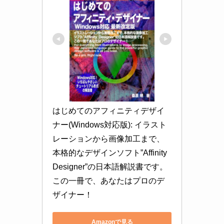
はじめてのアフィニティデザイ
ナー(Windows対応版): イラスト
レーションから画像加工まで、
本格的なデザインソフト”Affinity 
Designer”の日本語解説書です。
この一冊で、あなたはプロのデ
ザイナー！
Amazonで見る