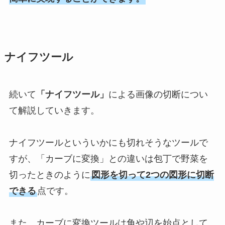
ナイフツール
続いて
「ナイフツール」
による画像の切断につい
て解説していきます。
ナイフツールといういかにも切れそうなツールで
すが、「カーブに変換」との違いは包丁で野菜を
切ったときのように
図形を切って2つの図形に切断
できる
点です。
また、カーブに変換ツールは角や辺を始点として