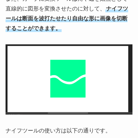
直線的に図形を変換させたのに対して、
ナイフツ
ールは断面を波打たせたり自由な形に画像を切断
することができます。
ナイフツールの使い方は以下の通りです。