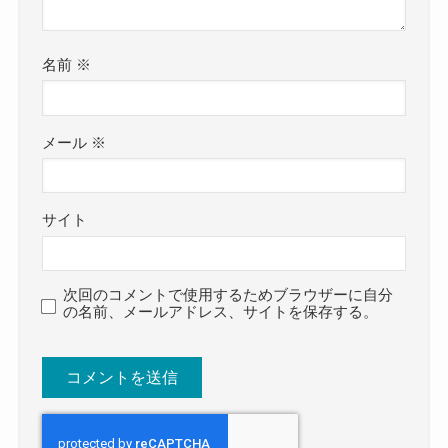
名前
※
メール
※
サイト
次回のコメントで使用するためブラウザーに自分
の名前、メールアドレス、サイトを保存する。