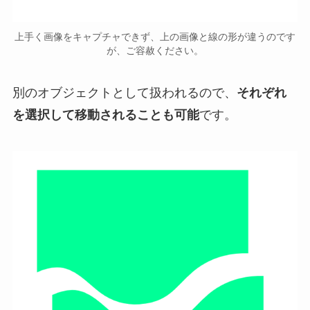
上手く画像をキャプチャできず、上の画像と線の形が違うのです
が、ご容赦ください。
別のオブジェクトとして扱われるので、
それぞれ
を選択して移動されることも可能
です。