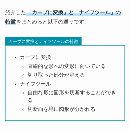
紹介した
「カーブに変換」と「ナイフツール」の
特徴
をまとめると以下の通りです。
カーブに変換とナイフツールの特徴
カーブに変換
直線的な形への変形に向いている
切り取った部分が消える
ナイフツール
自由な形に図形を切断することができ
る
切断面を境に図形が分かれる