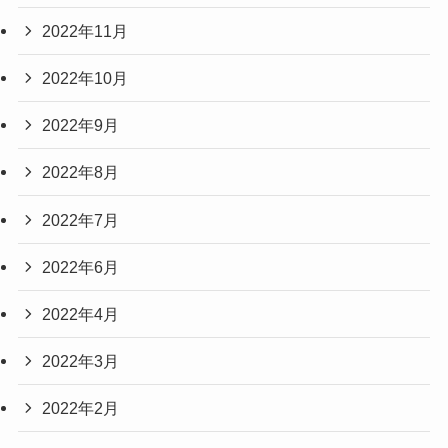
2022年11月
2022年10月
2022年9月
2022年8月
2022年7月
2022年6月
2022年4月
2022年3月
2022年2月