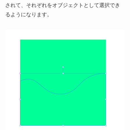
されて、それぞれをオブジェクトとして選択でき
るようになります。