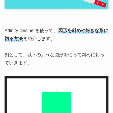
Affinity Desinerを使って、
図形を斜めや好きな形に
切る方法
を紹介します。
例として、以下のような図形を使って斜めに切っ
ていきます。