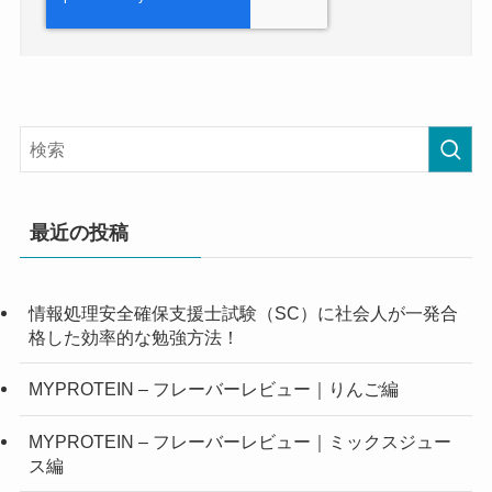
最近の投稿
情報処理安全確保支援士試験（SC）に社会人が一発合
格した効率的な勉強方法！
MYPROTEIN – フレーバーレビュー｜りんご編
MYPROTEIN – フレーバーレビュー｜ミックスジュー
ス編