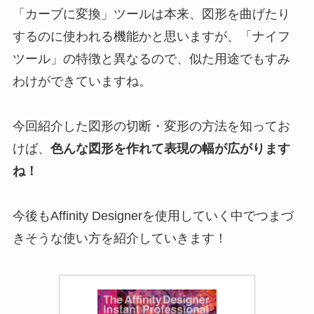
「カーブに変換」ツールは本来、図形を曲げたり
するのに使われる機能かと思いますが、「ナイフ
ツール」の特徴と異なるので、似た用途でもすみ
わけができていますね。
今回紹介した図形の切断・変形の方法を知ってお
けば、
色んな図形を作れて表現の幅が広がります
ね！
今後もAffinity Designerを使用していく中でつまづ
きそうな使い方を紹介していきます！