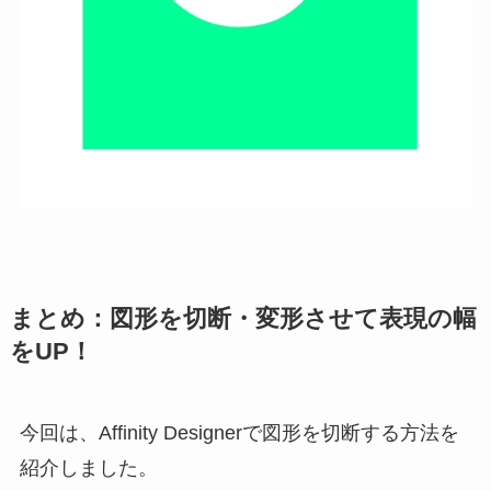
まとめ：図形を切断・変形させて表現の幅
をUP！
今回は、Affinity Designerで図形を切断する方法を
紹介しました。