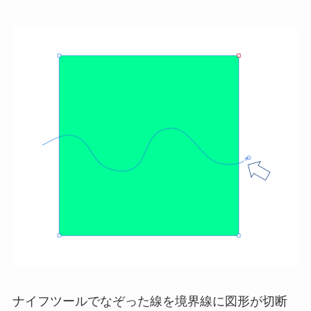
ナイフツールでなぞった線を境界線に図形が切断