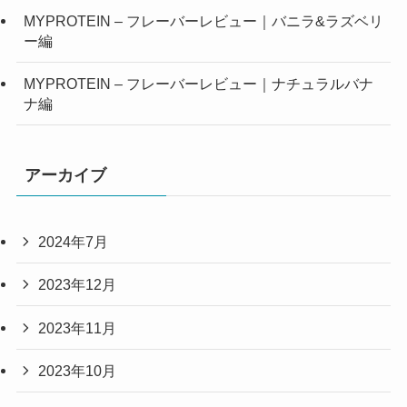
MYPROTEIN – フレーバーレビュー｜バニラ&ラズベリ
ー編
MYPROTEIN – フレーバーレビュー｜ナチュラルバナ
ナ編
アーカイブ
2024年7月
2023年12月
2023年11月
2023年10月