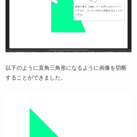
以下のように直角三角形になるように画像を切断
することができました。