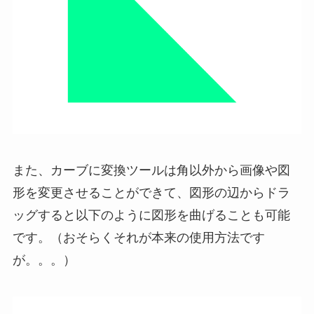
また、カーブに変換ツールは角以外から画像や図
形を変更させることができて、図形の辺からドラ
ッグすると以下のように図形を曲げることも可能
です。（おそらくそれが本来の使用方法です
が。。。）