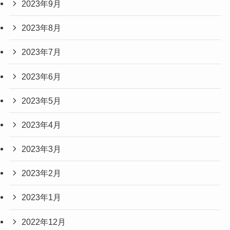
2023年9月
2023年8月
2023年7月
2023年6月
2023年5月
2023年4月
2023年3月
2023年2月
2023年1月
2022年12月