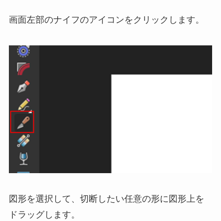
画面左部のナイフのアイコンをクリックします。
図形を選択して、切断したい任意の形に図形上を
ドラッグします。