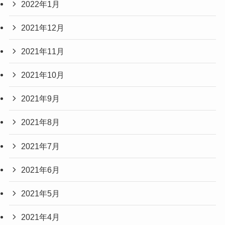
2022年1月
2021年12月
2021年11月
2021年10月
2021年9月
2021年8月
2021年7月
2021年6月
2021年5月
2021年4月