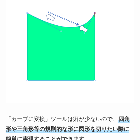
「カーブに変換」ツールは癖が少ないので、
四角
形や三角形等の規則的な形に図形を切りたい際に
簡単に実現することができます。