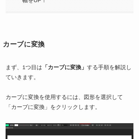
幅をUP！
カーブに変換
まず、1つ目は
「カーブに変換」
する手順を解説し
ていきます。
カーブに変換を使用するには、図形を選択して
「カーブに変換」をクリックします。