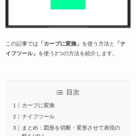
この記事では
「カーブに変換」
を使う方法と
「ナ
イフツール」
を使う2つの方法を紹介します。
目次
カーブに変換
ナイフツール
まとめ：図形を切断・変形させて表現の