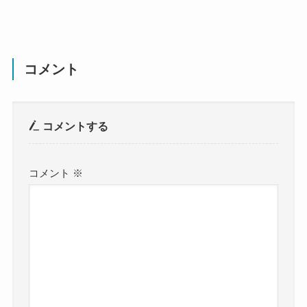
コメント
コメントする
コメント
※