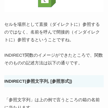
セルを場所として直接（ダイレクトに）参照する
のではなく、名前を呼んで間接的（インダイレク
トに）参照するということですね。
INDIRECT関数のイメージができたところで、関数
そのものの記述方法は以下の通りです。
INDIRECT(参照文字列, [参照形式])
「参照文字列」は上の例で言うところの箱の名前
に当たります。