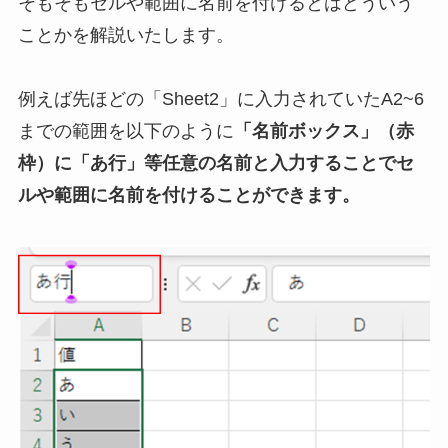
そもそもセルや範囲に名前を付けるとはどういう
ことかを解説いたします。
例えば先ほどの「Sheet2」に入力されていたA2~6
までの範囲を以下のように
「名前ボックス」（赤
枠）に「あ行」等任意の名前と入力することでセ
ルや範囲に名前を付けることができます。