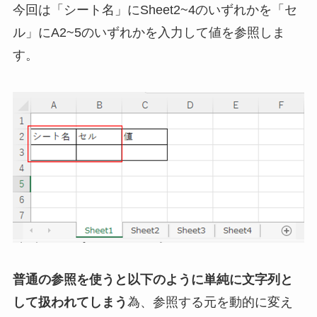
今回は「シート名」にSheet2~4のいずれかを「セ
ル」にA2~5のいずれかを入力して値を参照しま
す。
普通の参照を使うと以下のように単純に文字列と
して扱われてしまう
為、参照する元を動的に変え