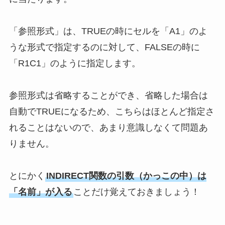
「参照形式」は、TRUEの時にセルを「A1」のよ
うな形式で指定するのに対して、FALSEの時に
「R1C1」のように指定します。
参照形式は省略することができ、省略した場合は
自動でTRUEになるため、こちらはほとんど指定さ
れることはないので、あまり意識しなくて問題あ
りません。
とにかく
INDIRECT関数の引数（かっこの中）は
「名前」が入る
ことだけ覚えておきましょう！