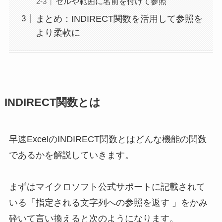
セルや範囲に名前を付けて参照
まとめ：INDIRECT関数を活用して参照を
より柔軟に
INDIRECT関数とは
早速ExcelのINDIRECT関数とはどんな機能の関数
であるかを解説していきます。
まずはマイクロソフト公式サポートに記載されて
いる「指定される文字列への参照を返す 」をかみ
砕いて言い換えると次のようになります。