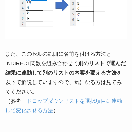
また、このセルの範囲に名前を付ける方法と
INDIRECT関数を組み合わせて
別のリストで選んだ
結果に連動して別のリストの内容を変える方法
を
以下で解説していますので、気になる方は見てみ
てください。
（参考：
ドロップダウンリストを選択項目に連動
して変化させる方法
）