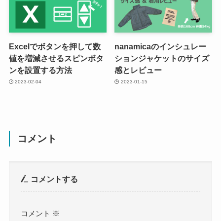
Excelでボタンを押して数
nanamicaのインシュレー
値を増減させるスピンボタ
ションジャケットのサイズ
ンを設置する方法
感とレビュー
2023-02-04
2023-01-15
コメント
コメントする
コメント
※