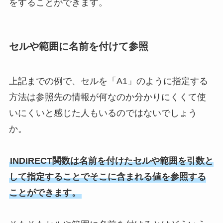
をすることができます。
セルや範囲に名前を付けて参照
上記までの例で、セルを「A1」のように指定する
方法は参照先の情報が何なのか分かりにくくて使
いにくいと感じた人もいるのではないでしょう
か。
INDIRECT関数は名前を付けたセルや範囲を引数と
して指定することでそこに含まれる値を参照する
ことができます。