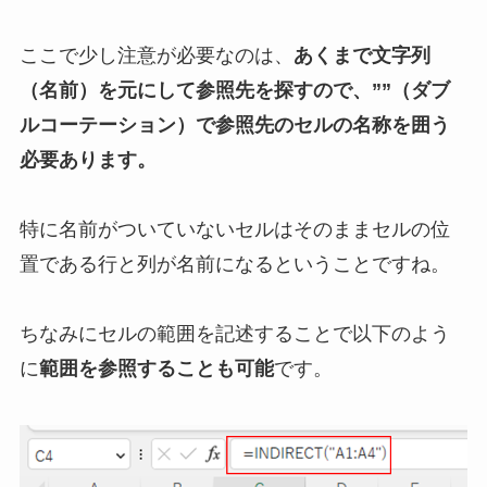
ここで少し注意が必要なのは、
あくまで文字列
（名前）を元にして参照先を探すので、””（ダブ
ルコーテーション）で参照先のセルの名称を囲う
必要あります。
特に名前がついていないセルはそのままセルの位
置である行と列が名前になるということですね。
ちなみにセルの範囲を記述することで以下のよう
に
範囲を参照することも可能
です。