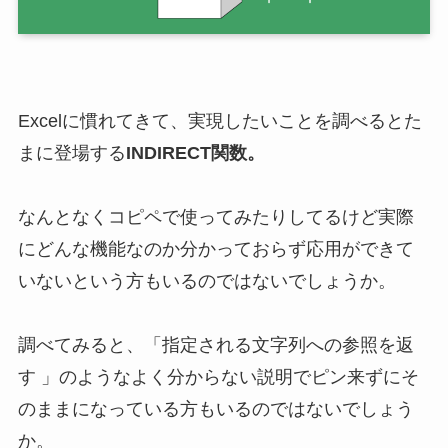
Excelに慣れてきて、実現したいことを調べるとた
まに登場する
INDIRECT関数。
なんとなくコピペで使ってみたりしてるけど実際
にどんな機能なのか分かっておらず応用ができて
いないという方もいるのではないでしょうか。
調べてみると、「指定される文字列への参照を返
す 」のようなよく分からない説明でピン来ずにそ
のままになっている方もいるのではないでしょう
か。