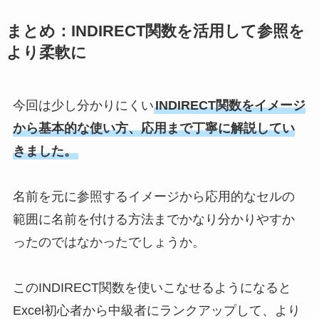
まとめ：INDIRECT関数を活用して参照を
より柔軟に
今回は少し分かりにくい
INDIRECT関数をイメージ
から基本的な使い方、応用まで丁寧に解説してい
きました。
名前を元に参照するイメージから応用的なセルの
範囲に名前を付ける方法までかなり分かりやすか
ったのではなかったでしょうか。
このINDIRECT関数を使いこなせるようになると
Excel初心者から中級者にランクアップして、より