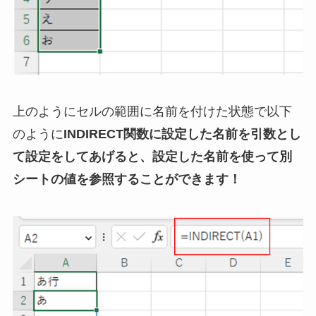
上のようにセルの範囲に名前を付けた状態で以下
のように
INDIRECT関数に設定した名前を引数とし
て設定をしてあげると、設定した名前を使って別
シートの値を参照することができます！