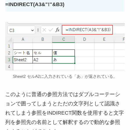
=INDIRECT(A3&"!"&B3)
Sheet2 セルA2に入力されている「あ」が返されている。
このように普通の参照方法ではダブルコーテーシ
ョンで囲ってしまうとただの文字列として認識さ
れてしまう参照をINDIRECT関数を使用すると文字
列を参照先の名前として解釈するので動的な参照