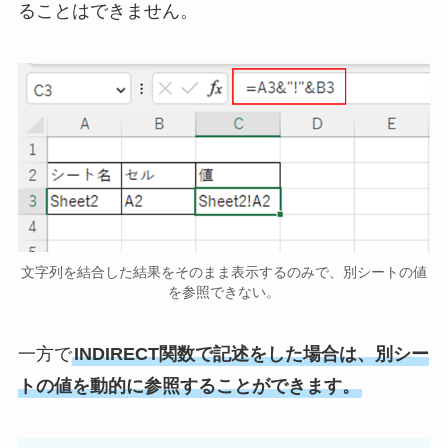
ることはできません。
文字列を結合した結果をそのまま表示するのみで、別シートの値
を参照できない。
一方で
INDIRECT関数で記述をした場合は、別シー
トの値を動的に参照することができます。