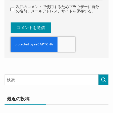
次回のコメントで使用するためブラウザーに自分
の名前、メールアドレス、サイトを保存する。
最近の投稿