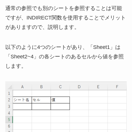
通常の参照でも別のシートを参照することは可能
ですが、INDIRECT関数を使用することでメリット
がありますので、説明します。
以下のように4つのシートがあり、「Sheet1」は
「Sheet2~4」の各シートのあるセルから値を参照
します。