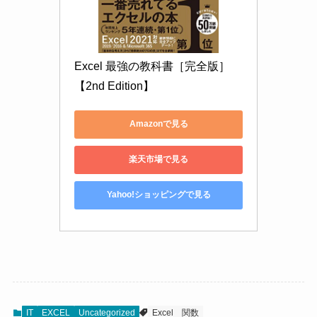
Excel 最強の教科書［完全版］　
【2nd Edition】
Amazonで見る
楽天市場で見る
Yahoo!ショッピングで見る
IT
EXCEL
Uncategorized
Excel
関数