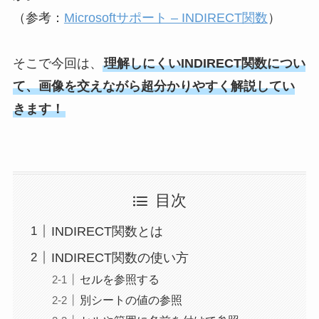
（参考：
Microsoftサポート – INDIRECT関数
）
そこで今回は、
理解しにくいINDIRECT関数につい
て、画像を交えながら超分かりやすく解説してい
きます！
目次
INDIRECT関数とは
INDIRECT関数の使い方
セルを参照する
別シートの値の参照