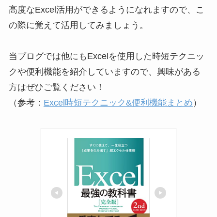
高度なExcel活用ができるようになれますので、こ
の際に覚えて活用してみましょう。
当ブログでは他にもExcelを使用した時短テクニッ
クや便利機能を紹介していますので、興味がある
方はぜひご覧ください！
（参考：
Excel時短テクニック&便利機能まとめ
）