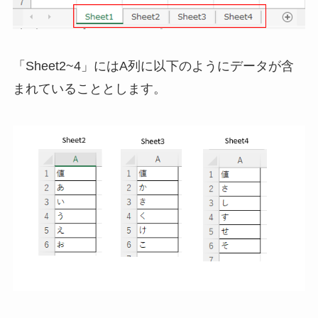
「Sheet2~4」にはA列に以下のようにデータが含
まれていることとします。