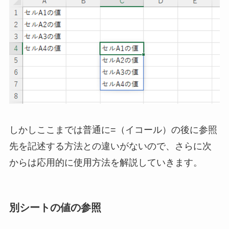
しかしここまでは普通に=（イコール）の後に参照
先を記述する方法との違いがないので、さらに次
からは応用的に使用方法を解説していきます。
別シートの値の参照