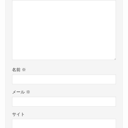
名前
※
メール
※
サイト