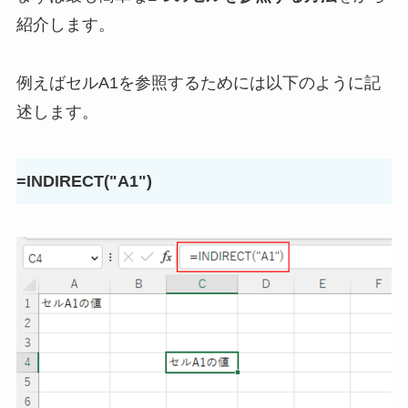
紹介します。
例えばセルA1を参照するためには以下のように記
述します。
=INDIRECT("A1")