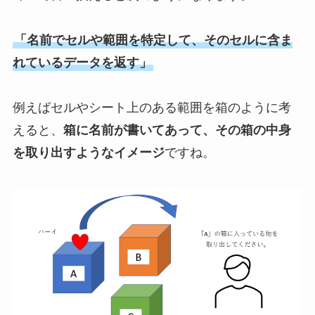
「名前でセルや範囲を特定して、そのセルに含ま
れているデータを返す」
例えばセルやシート上のある範囲を箱のように考
えると、
箱に名前が書いてあって、その箱の中身
を取り出すようなイメージ
ですね。