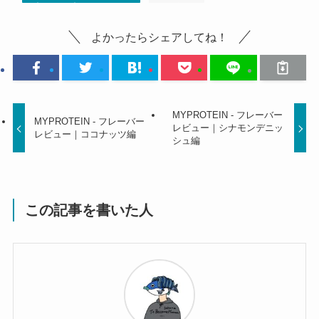
よかったらシェアしてね！
MYPROTEIN - フレーバー
MYPROTEIN - フレーバー
レビュー｜シナモンデニッ
レビュー｜ココナッツ編
シュ編
この記事を書いた人