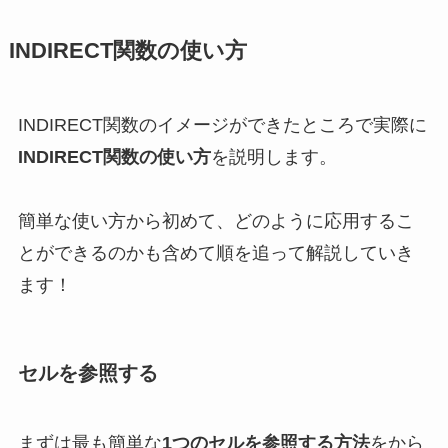
INDIRECT関数の使い方
INDIRECT関数のイメージができたところで実際に
INDIRECT関数の使い方
を説明します。
簡単な使い方から初めて、どのように応用するこ
とができるのかも含めて順を追って解説していき
ます！
セルを参照する
まずは最も簡単な
1つのセルを参照する方法
をから