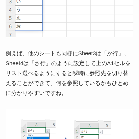
例えば、他のシートも同様にSheet3は「か行」、
Sheet4は「さ行」のように設定して上のA1セルを
リスト選べるようにすると瞬時に参照先を切り替
えることができて、何を参照しているかもひとめ
に分かりやすいですね。