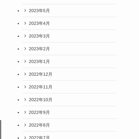
2023年5月
2023年4月
2023年3月
2023年2月
2023年1月
2022年12月
2022年11月
2022年10月
2022年9月
2022年8月
2022年7月