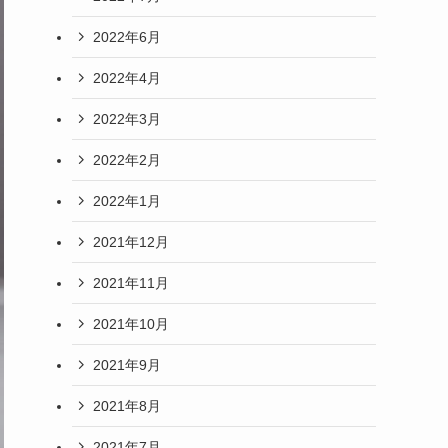
2022年6月
2022年4月
2022年3月
2022年2月
2022年1月
2021年12月
2021年11月
2021年10月
2021年9月
2021年8月
2021年7月