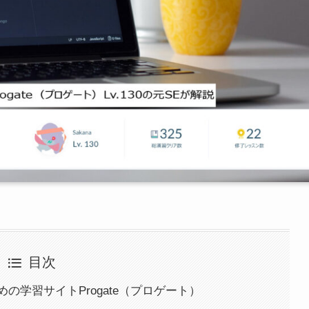
目次
の学習サイトProgate（プロゲート）