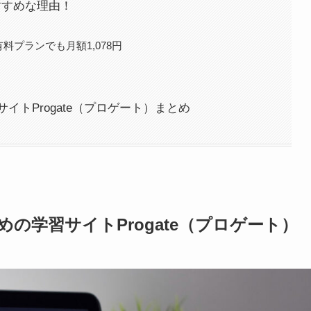
おすすめな理由！
料プランでも月額1,078円
トProgate（プロゲート）まとめ
の学習サイトProgate（プロゲート）