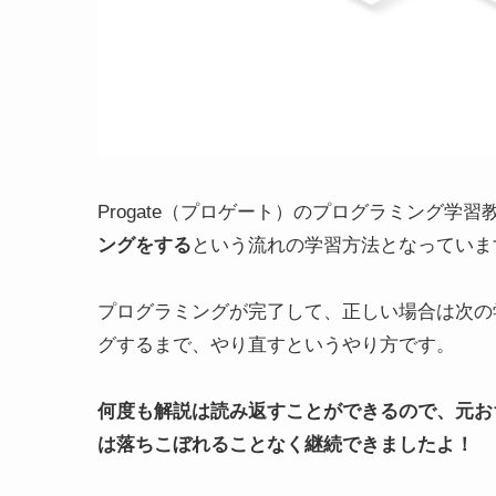
Progate（プロゲート）のプログラミング学習
ングをする
という流れの学習方法となっていま
プログラミングが完了して、正しい場合は次の
グするまで、やり直すというやり方です。
何度も解説は読み返すことができるので、
元お
は落ちこぼれることなく継続できましたよ！