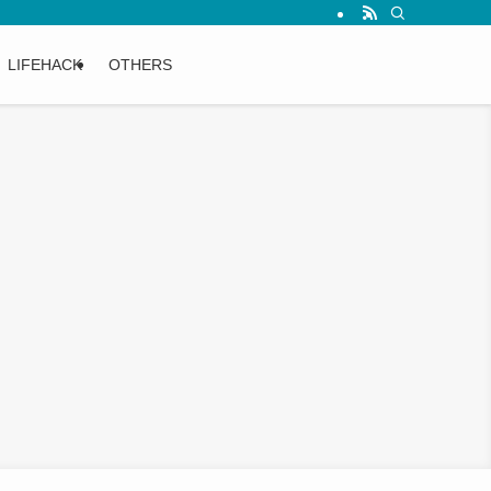
LIFEHACK
OTHERS