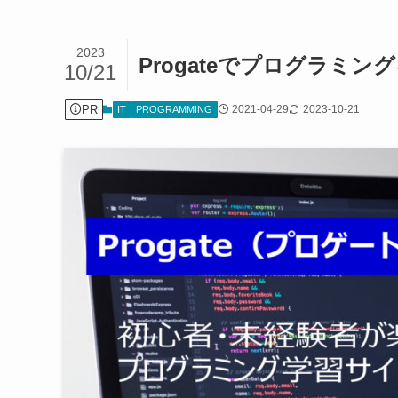
2023
Progateでプログラミ
10/21
PR
2021-04-29
2023-10-21
IT
PROGRAMMING