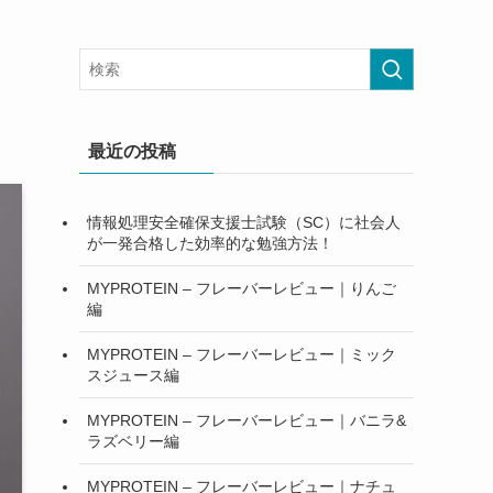
最近の投稿
情報処理安全確保支援士試験（SC）に社会人
が一発合格した効率的な勉強方法！
MYPROTEIN – フレーバーレビュー｜りんご
編
MYPROTEIN – フレーバーレビュー｜ミック
スジュース編
MYPROTEIN – フレーバーレビュー｜バニラ&
ラズベリー編
MYPROTEIN – フレーバーレビュー｜ナチュ