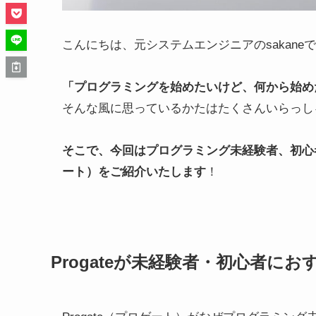
こんにちは、元システムエンジニアのsakane
「プログラミングを始めたいけど、何から始め
そんな風に思っているかたはたくさんいらっし
そこで、今回はプログラミング未経験者、初心
ート）
をご紹介いたします
！
Progateが未経験者・初心者に