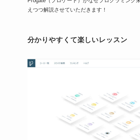
Progate（プロゲート）がなぜプログラミ
えつつ解説させていただきます！
分かりやすくて楽しいレッスン