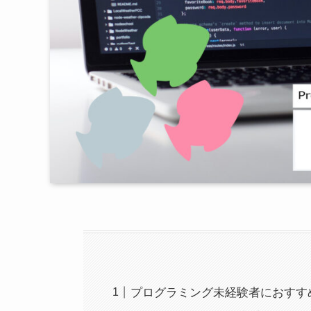
プログラミング未経験者におすすめ