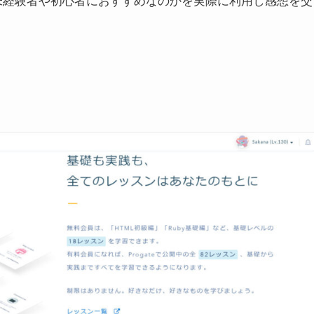
ング未経験者や初心者におすすめなのかを実際に利用し感想を交