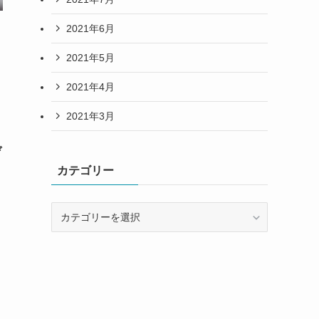
2021年6月
2021年5月
2021年4月
2021年3月
ゲ
カテゴリー
カ
テ
ゴ
リ
ー