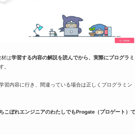
教材は
学習する内容の解説を読んでから、実際にプログラミ
す。
学習内容に行き、間違っている場合は正しくプログラミン
ちこぼれエンジニアのわたしでもProgate（プロゲート）