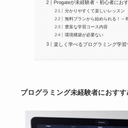
Progateが未経験者・初心者に
分かりやすくて楽しいレッスン
無料プランから始められる！ – 有
豊富な学習コース内容
環境構築が必要ない
楽しく学べるプログラミング学習サイ
プログラミング未経験者におすすめ