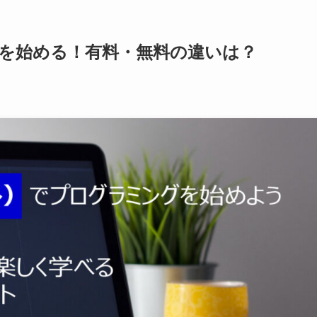
ングを始める！有料・無料の違いは？