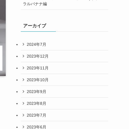
ラルバナナ編
アーカイブ
2024年7月
2023年12月
2023年11月
2023年10月
2023年9月
2023年8月
2023年7月
2023年6月