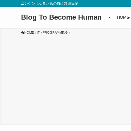
ニンゲンになるための自己啓発日記
Blog To Become Human
HOME
HOME
IT
PROGRAMMING