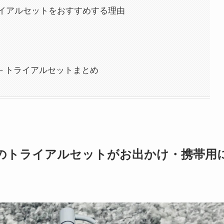
イアルセットをおすすめする理由
） – トライアルセットまとめ
ー）のトライアルセットがお出かけ・携帯用