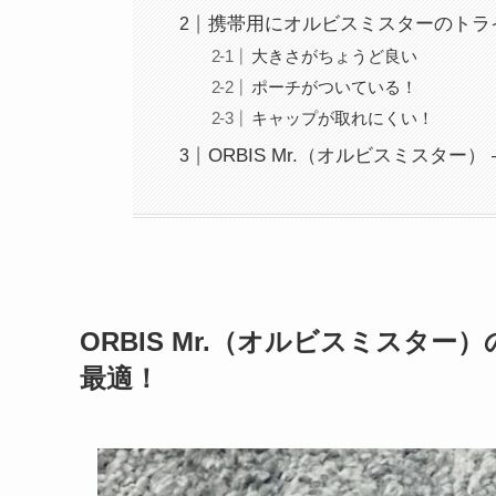
携帯用にオルビスミスターのトラ
大きさがちょうど良い
ポーチがついている！
キャップが取れにくい！
ORBIS Mr.（オルビスミスター
ORBIS Mr.（オルビスミスタ
最適！