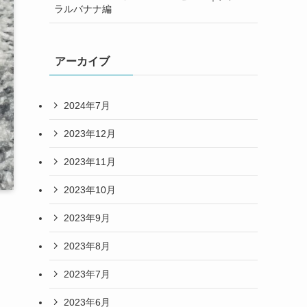
ラルバナナ編
アーカイブ
2024年7月
2023年12月
2023年11月
2023年10月
2023年9月
2023年8月
2023年7月
2023年6月