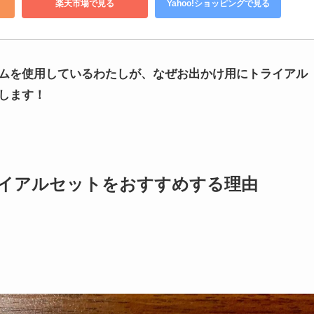
楽天市場で見る
Yahoo!ショッピングで見る
ムを使用しているわたしが、なぜお出かけ用にトライアル
します！
イアルセットをおすすめする理由