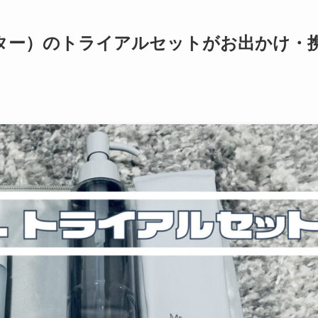
ミスター）のトライアルセットがお出かけ・