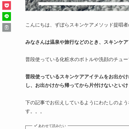
こんにちは、ずぼらスキンケアメソッド提唱者のs
みなさんは温泉や旅行などのとき、スキンケア
普段使っている化粧水のボトルや洗顔のチュー
普段使っているスキンケアアイテムをお出かけ
し、お出かけから帰ってから片付けないといけ
下の記事でお伝えしているようにわたしのよう
す。。。
あわせて読みたい