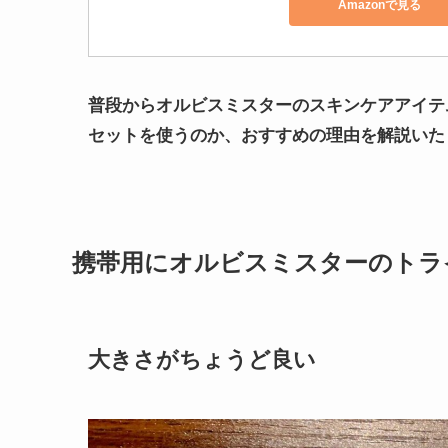
Amazonで見る
普段からオルビスミスターのスキンケアアイテ
セットを使うのか、
おすすめの理由を解説いた
携帯用にオルビスミスターのトラ
大きさがちょうど良い