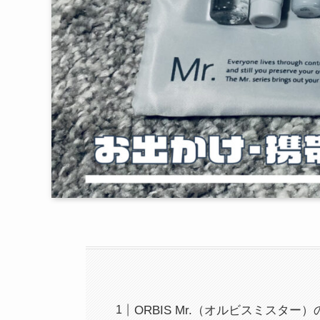
ORBIS Mr.（オルビスミスタ