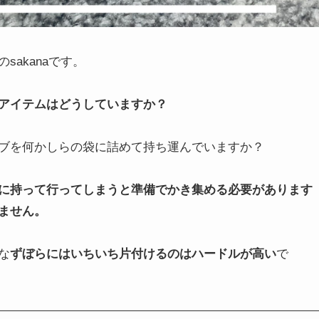
akanaです。
アイテムはどうしていますか？
ブを何かしらの袋に詰めて持ち運んでいますか？
に持って行ってしまうと準備でかき集める必要があります
ません。
な
ずぼらにはいちいち片付けるのはハードルが高い
で