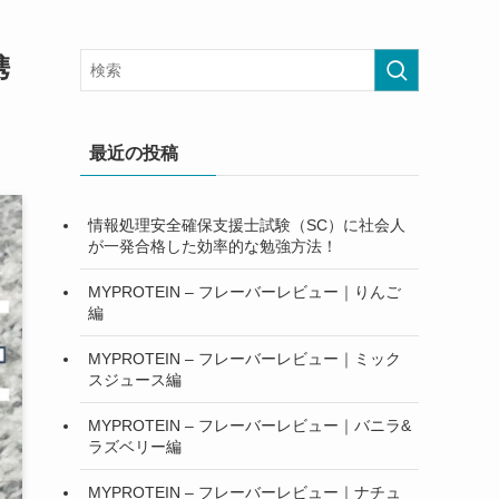
携
最近の投稿
情報処理安全確保支援士試験（SC）に社会人
が一発合格した効率的な勉強方法！
MYPROTEIN – フレーバーレビュー｜りんご
編
MYPROTEIN – フレーバーレビュー｜ミック
スジュース編
MYPROTEIN – フレーバーレビュー｜バニラ&
ラズベリー編
MYPROTEIN – フレーバーレビュー｜ナチュ