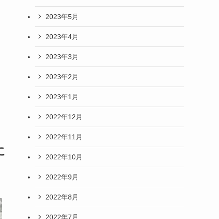
2023年5月
2023年4月
2023年3月
2023年2月
2023年1月
2022年12月
2022年11月
に
2022年10月
2022年9月
2022年8月
2022年7月