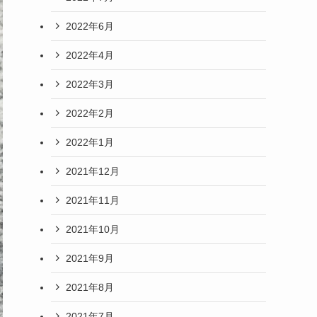
2022年6月
2022年4月
2022年3月
2022年2月
2022年1月
2021年12月
2021年11月
2021年10月
2021年9月
2021年8月
2021年7月