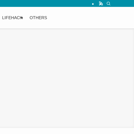
LIFEHACK
OTHERS