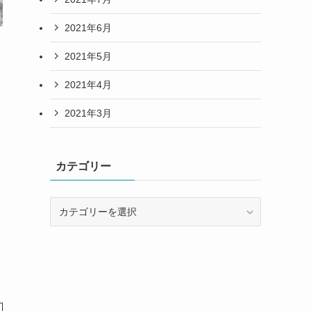
2021年6月
2021年5月
2021年4月
2021年3月
カテゴリー
カ
テ
ゴ
リ
ー