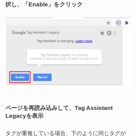
択し、「Enable」をクリック
ページを再読み込みして、Tag Assistant
Legacyを表示
タグが重複している場合、下のように同じタグが