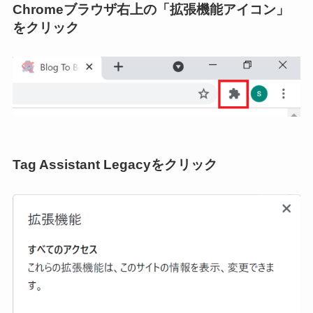
Chromeブラウザ右上の「拡張機能アイコン」
をクリック
Tag Assistant Legacyをクリック