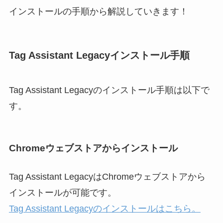
インストールの手順から解説していきます！
Tag Assistant Legacyインストール手順
Tag Assistant Legacyのインストール手順は以下で
す。
Chromeウェブストアからインストール
Tag Assistant LegacyはChromeウェブストアから
インストールが可能です。
Tag Assistant Legacyのインストールはこちら。