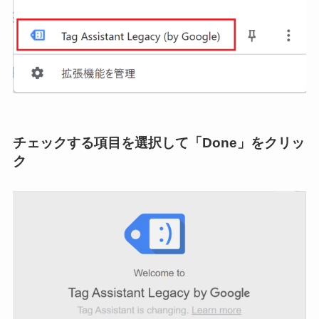
チェックする項目を選択して「Done」をクリッ
ク