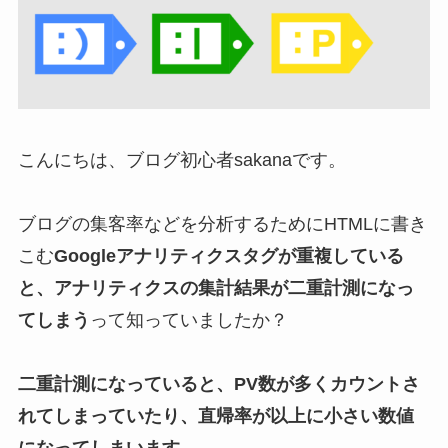
こんにちは、ブログ初心者sakanaです。
ブログの集客率などを分析するためにHTMLに書き
こむ
Googleアナリティクスタグが重複している
と、アナリティクスの集計結果が二重計測になっ
てしまう
って知っていましたか？
二重計測になっていると、PV数が多くカウントさ
れてしまっていたり、直帰率が以上に小さい数値