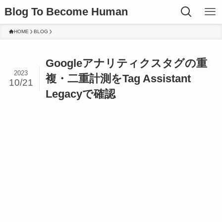
Blog To Become Human
HOME
BLOG
Googleアナリティクスタグの重
2023
複・二重計測をTag Assistant
10/21
Legacyで確認