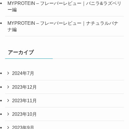
MYPROTEIN – フレーバーレビュー｜バニラ&ラズベリ
ー編
MYPROTEIN – フレーバーレビュー｜ナチュラルバナ
ナ編
アーカイブ
2024年7月
2023年12月
2023年11月
2023年10月
2023年9月