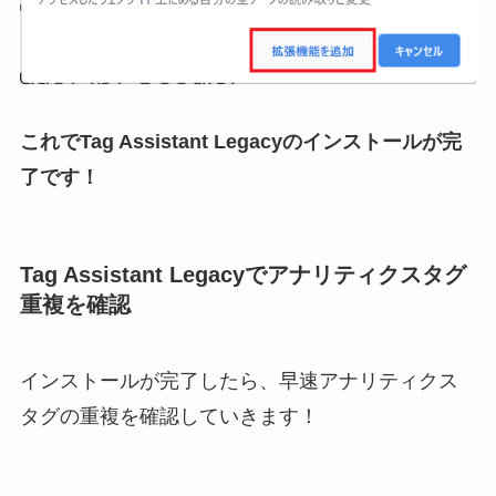
これでTag Assistant Legacyのインストールが完
了です！
Tag Assistant Legacyでアナリティクスタグ
重複を確認
インストールが完了したら、早速アナリティクス
タグの重複を確認していきます！