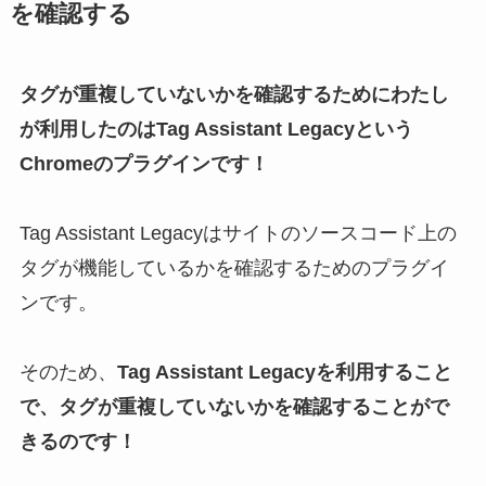
を確認する
タグが重複していないかを確認するためにわたし
が利用したのは
Tag Assistant Legacy
という
Chromeのプラグインです！
Tag Assistant Legacyはサイトのソースコード上の
タグが機能しているかを確認するためのプラグイ
ンです。
そのため、
Tag Assistant Legacyを利用すること
で、タグが重複していないかを確認することがで
きるのです！