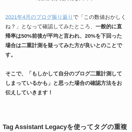
2021年4月のブログ振り返り
で「この数値おかしく
ね？」となって確認してみたところ、
一般的に直
帰率は50%前後が平均と言われ、20%を下回った
場合は二重計測を疑ってみた方が良いとのことで
す。
そこで、「もしかして自分のブログ二重計測して
しまっているかも」と思った場合の確認方法をお
伝えしていきます！
Tag Assistant Legacyを使ってタグの重複