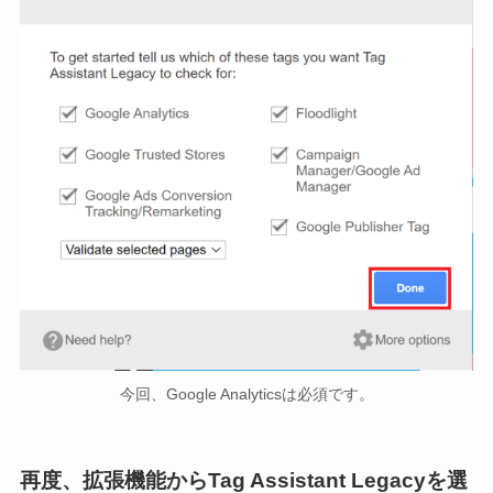
今回、Google Analyticsは必須です。
再度、拡張機能からTag Assistant Legacyを選