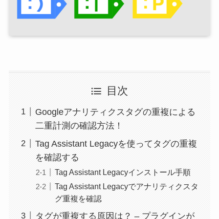
目次
Googleアナリティクスタグの重複による
二重計測の確認方法！
Tag Assistant Legacyを使ってタグの重複
を確認する
Tag Assistant Legacyインストール手順
Tag Assistant Legacyでアナリティクスタ
グ重複を確認
タグが重複する原因は？ – プラグインが