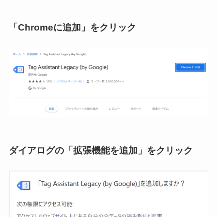
「Chromeに追加」
をクリック
ダイアログの「拡張機能を追加」をクリック