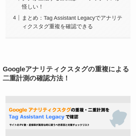
怪しい！
まとめ：Tag Assistant Legacyでアナリテ
ィクスタグ重複を確認できる
Googleアナリティクスタグの重複による
二重計測の確認方法！