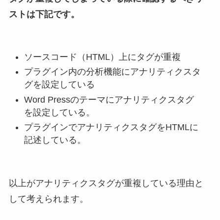
ストは下記です。
ソースコード（HTML）上にタグが重複
プラグイン内の分析機能にアナリティクスタ
グを設定している
Word Pressのテーマにアナリティクスタグ
を設定している。
プラグインでアナリティクスタグをHTMLに
記述している。
以上がアナリティクスタグが重複している理由と
して考えられます。