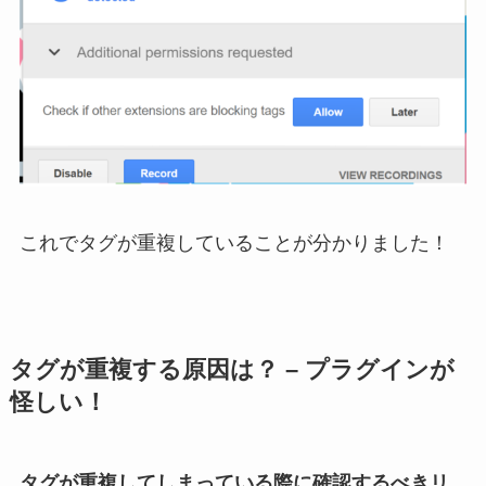
これでタグが重複していることが分かりました！
タグが重複する原因は？ – プラグインが
怪しい！
タグが重複してしまっている際に確認するべきリ