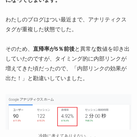
になってしまいます。
わたしのブログはつい最近まで、アナリティクス
タグが重複した状態でした。
そのため、
直帰率が5％前後
と異常な数値を叩き出
していたのですが、タイミング的に内部リンクが
増えてきた頃だったので、「内部リンクの効果が
出た！」と勘違いしていました。
冷静に考えてありえない。。。