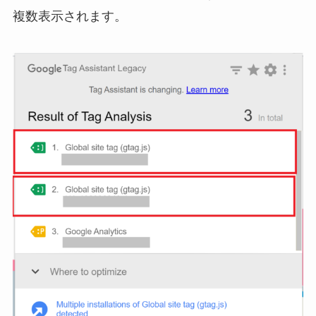
複数表示されます。