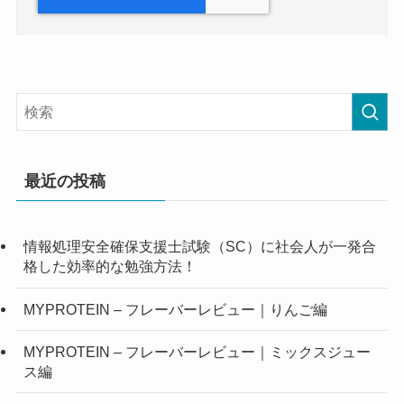
最近の投稿
情報処理安全確保支援士試験（SC）に社会人が一発合
格した効率的な勉強方法！
MYPROTEIN – フレーバーレビュー｜りんご編
MYPROTEIN – フレーバーレビュー｜ミックスジュー
ス編