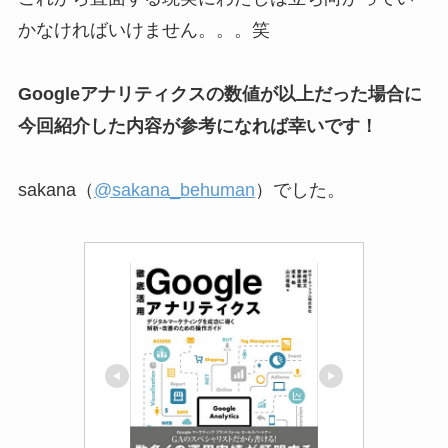
かなければいけません。。。笑
Googleアナリティクスの数値が以上だった場合に
今回紹介した内容が参考になれば幸いです！
sakana（
@sakana_behuman
）でした。