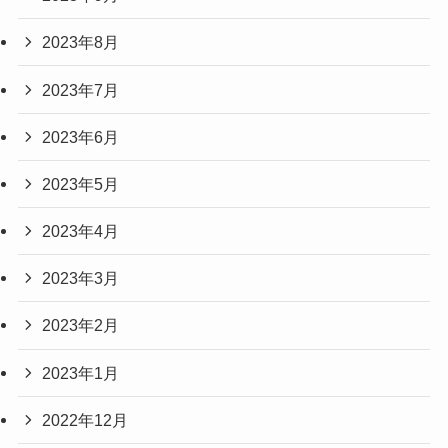
2023年8月
2023年7月
2023年6月
2023年5月
2023年4月
2023年3月
2023年2月
2023年1月
2022年12月