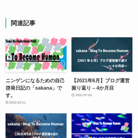
関連記事
ニンゲンになるための自己
【2021年6月】ブログ運営
啓発日記の「sakana」で
振り返り – 4か月目
す。
2021-07-01
2022-02-11