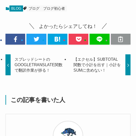
BLOG
ブログ
ブログ初心者
よかったらシェアしてね！
スプレッドシートの
【エクセル】SUBTOTAL
GOOGLETRANSLATE関数
関数で小計を出す｜小計を
で翻訳作業が捗る！
SUMに含めない！
この記事を書いた人