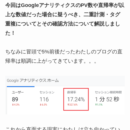
今回はGoogleアナリティクスのPV数や直帰率が以
上な数値だった場合に疑うべき、二重計測・タグ
重複についてとその確認方法について解説しまし
た！
ちなみに冒頭で5%前後だったわたしのブログの直
帰率は順調に上がってきています。。。
これから直面する現実にわたしは立ち向かってい