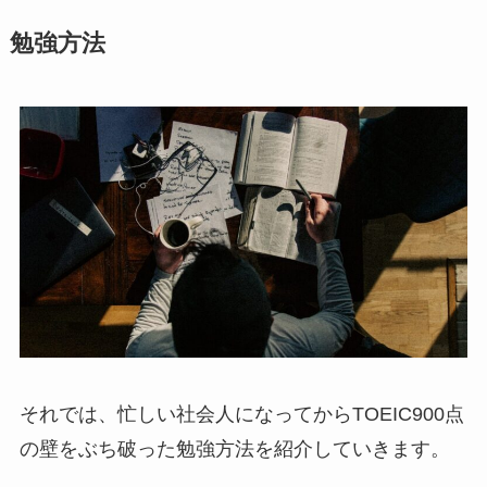
勉強方法
それでは、忙しい社会人になってからTOEIC900点
の壁をぶち破った勉強方法を紹介していきます。