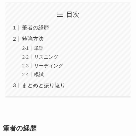
目次
筆者の経歴
勉強方法
単語
リスニング
リーディング
模試
まとめと振り返り
筆者の経歴