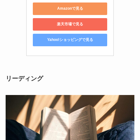
Amazonで見る
楽天市場で見る
Yahoo!ショッピングで見る
リーディング