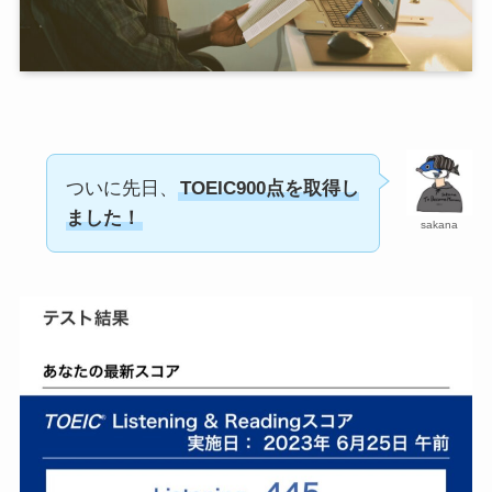
ついに先日、
TOEIC900点を取得し
ました！
sakana