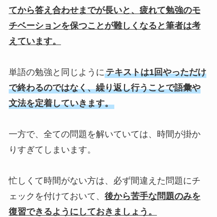
てから答え合わせまでが長いと、疲れて勉強のモ
チベーションを保つことが難しくなると筆者は考
えています。
単語の勉強と同じように
テキストは1回やっただけ
で終わるのではなく、繰り返し行うことで語彙や
文法を定着していきます。
一方で、全ての問題を解いていては、時間が掛か
りすぎてしまいます。
忙しくて時間がない方は、必ず間違えた問題にチ
ェックを付けておいて、
後から苦手な問題のみを
復習できるようにしておきましょう。