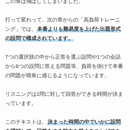
この章は飛ばしてしまいました。
打って変わって、次の章からの「高負荷トレーニ
ング」では、
本番よりも難易度を上げた出題形式
の設問で構成されています。
7つの選択肢の中から正答を選ぶ設問や1つの会話
から6つの設問に答える問題等、負荷を掛けて本番
の問題が簡単に感じるようになっています。
リスニングは1問に対して回答ができる時間が決ま
っています。
このテキストは、
決まった時間の中でいかに設問