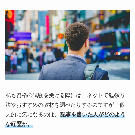
私も資格の試験を受ける際には、ネットで勉強方
法やおすすめの教材を調べたりするのですが、個
人的に気になるのは、
記事を書いた人がどのよう
な経歴か。