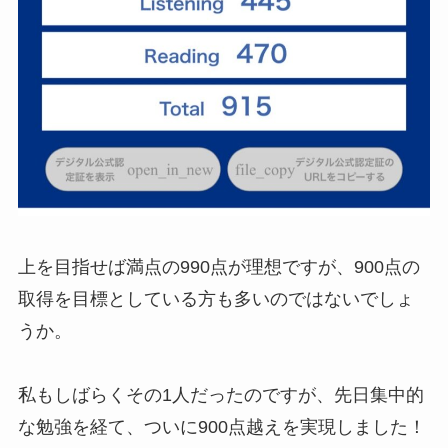
上を目指せば満点の990点が理想ですが、900点の
取得を目標としている方も多いのではないでしょ
うか。
私もしばらくその1人だったのですが、先日集中的
な勉強を経て、ついに900点越えを実現しました！