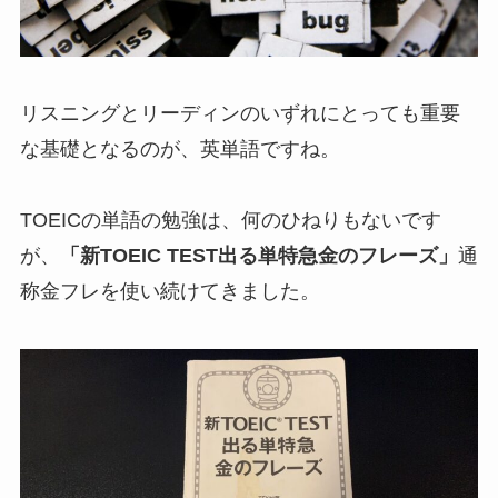
リスニングとリーディンのいずれにとっても重要
な基礎となるのが、英単語ですね。
TOEICの単語の勉強は、何のひねりもないです
が、
「新TOEIC TEST出る単特急金のフレーズ」
通
称金フレを使い続けてきました。