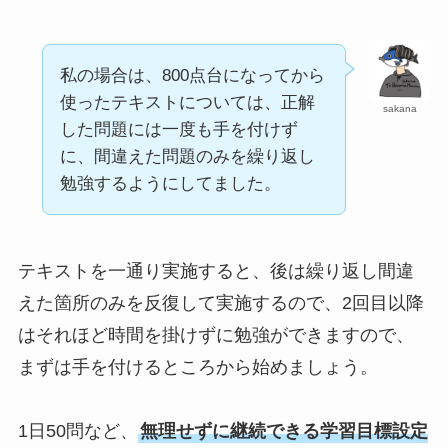
私の場合は、800点台になってから
使ったテキストについては、正解
sakana
した問題には一度も手を付けず
に、間違えた問題のみを繰り返し
勉強するようにしてました。
テキストを一通り実施すると、後は繰り返し間違
えた箇所のみを反復して実施するので、2回目以降
はそれほど時間を掛けずに勉強ができますので、
まずは手を付けるところから始めましょう。
1日50問など、
無理せずに継続できる学習目標設定