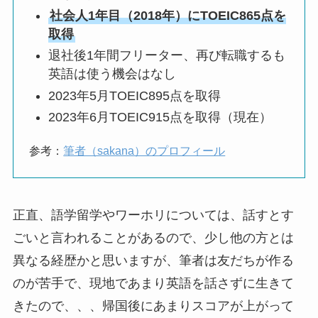
社会人1年目（2018年）にTOEIC865点を
取得
退社後1年間フリーター、再び転職するも
英語は使う機会はなし
2023年5月TOEIC895点を取得
2023年6月TOEIC915点を取得（現在）
参考：
筆者（sakana）のプロフィール
正直、語学留学やワーホリについては、話すとす
ごいと言われることがあるので、少し他の方とは
異なる経歴かと思いますが、筆者は友だちが作る
のが苦手で、現地であまり英語を話さずに生きて
きたので、、、帰国後にあまりスコアが上がって