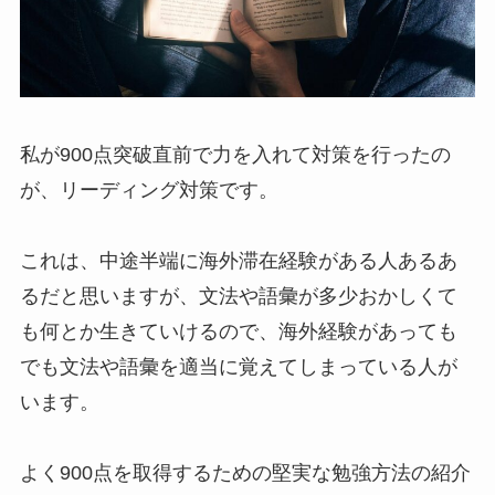
私が900点突破直前で力を入れて対策を行ったの
が、リーディング対策です。
これは、中途半端に海外滞在経験がある人あるあ
るだと思いますが、文法や語彙が多少おかしくて
も何とか生きていけるので、海外経験があっても
でも文法や語彙を適当に覚えてしまっている人が
います。
よく900点を取得するための堅実な勉強方法の紹介