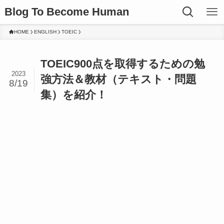
Blog To Become Human
HOME
ENGLISH
TOEIC
TOEIC900点を取得するための勉
2023
強方法＆教材（テキスト・問題
8/19
集）を紹介！