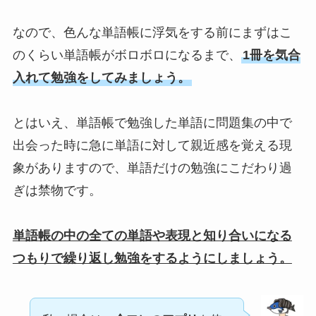
なので、色んな単語帳に浮気をする前にまずはこ
のくらい単語帳がボロボロになるまで、
1冊を気合
入れて勉強をしてみましょう。
とはいえ、単語帳で勉強した単語に問題集の中で
出会った時に急に単語に対して親近感を覚える現
象がありますので、単語だけの勉強にこだわり過
ぎは禁物です。
単語帳の中の全ての単語や表現と知り合いになる
つもりで繰り返し勉強をするようにしましょう。