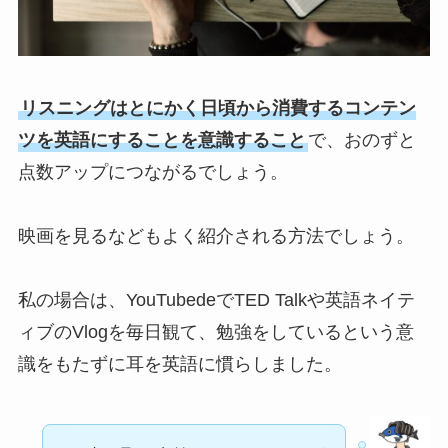
リスニングはとにかく日頃から消費するコンテン
ツを英語にすることを意識すること
で、おのずと
点数アップにつながるでしょう。
映画を見るなどもよく紹介される方法でしょう。
私の場合は、YouTubedeでTED Talkや英語ネイテ
ィブのVlogを毎日観て、勉強をしているという意
識をもたずに耳を英語に慣らしました。