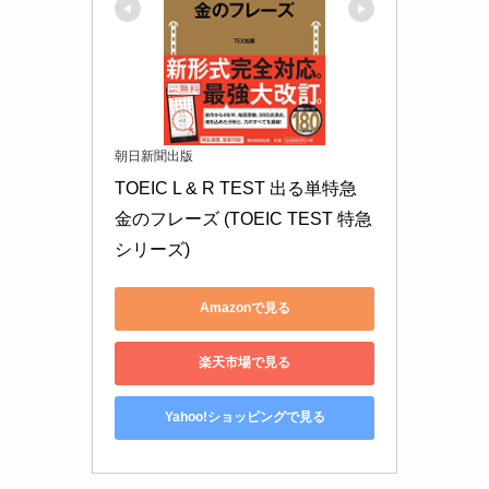
朝日新聞出版
TOEIC L & R TEST 出る単特急 
金のフレーズ (TOEIC TEST 特急
シリーズ)
Amazonで見る
楽天市場で見る
Yahoo!ショッピングで見る