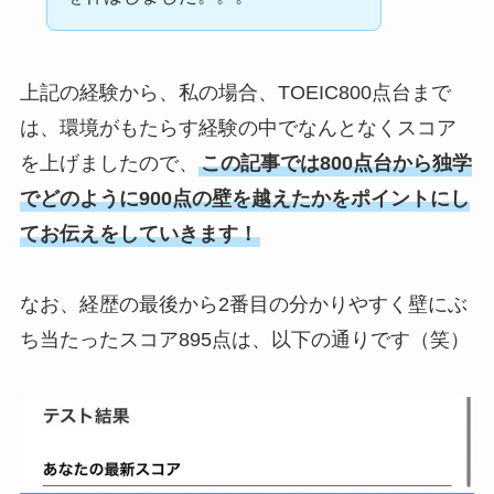
上記の経験から、私の場合、TOEIC800点台まで
は、環境がもたらす経験の中でなんとなくスコア
を上げましたので、
この記事では800点台から独学
でどのように900点の壁を越えたかをポイントにし
てお伝えをしていきます！
なお、経歴の最後から2番目の分かりやすく壁にぶ
ち当たったスコア895点は、以下の通りです（笑）