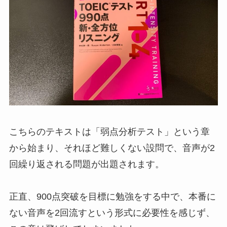
こちらのテキストは「弱点分析テスト」という章
から始まり、それほど難しくない設問で、音声が2
回繰り返される問題が出題されます。
正直、900点突破を目標に勉強をする中で、本番に
ない音声を2回流すという形式に必要性を感じず、