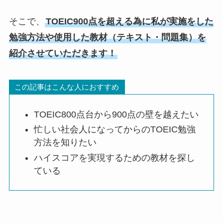
そこで、
TOEIC900点を超える為に私が実施をした
勉強方法や使用した教材（テキスト・問題集）を
紹介させていただきます！
この記事はこんな人におすすめ
TOEIC800点台から900点の壁を越えたい
忙しい社会人になってからのTOEIC勉強
方法を知りたい
ハイスコアを実現するための教材を探し
ている