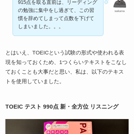
915点を取る直前は、リーディング
の勉強に集中をし過ぎて、この習
sakana
慣を辞めてしまって点数を下げて
しまいました。。。
とはいえ、TOEICという試験の形式や使われる表
現を知っておくため、1つくらいテキストをこなし
ておくことも大事だと思い、私は、以下のテキス
トを使用していました。
TOEIC テスト 990点 新・全方位 リスニング