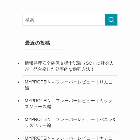
最近の投稿
情報処理安全確保支援士試験（SC）に社会人
が一発合格した効率的な勉強方法！
MYPROTEIN – フレーバーレビュー｜りんご
編
MYPROTEIN – フレーバーレビュー｜ミック
スジュース編
MYPROTEIN – フレーバーレビュー｜バニラ&
ラズベリー編
MYPROTEIN – フレーバーレビュー｜ナチュ