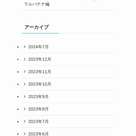
ラルバナナ編
アーカイブ
2024年7月
2023年12月
2023年11月
2023年10月
2023年9月
2023年8月
2023年7月
2023年6月