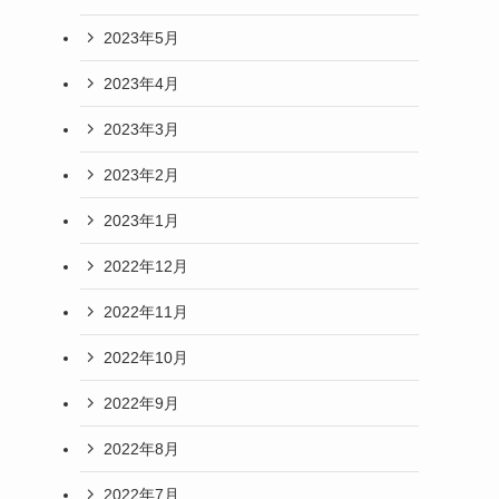
2023年5月
2023年4月
2023年3月
2023年2月
2023年1月
2022年12月
2022年11月
2022年10月
2022年9月
2022年8月
2022年7月