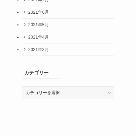
2021年6月
2021年5月
2021年4月
2021年3月
カテゴリー
カ
テ
ゴ
リ
ー