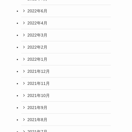
2022年6月
2022年4月
2022年3月
2022年2月
2022年1月
2021年12月
2021年11月
2021年10月
2021年9月
2021年8月
2021年7月