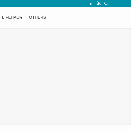
LIFEHACK
OTHERS