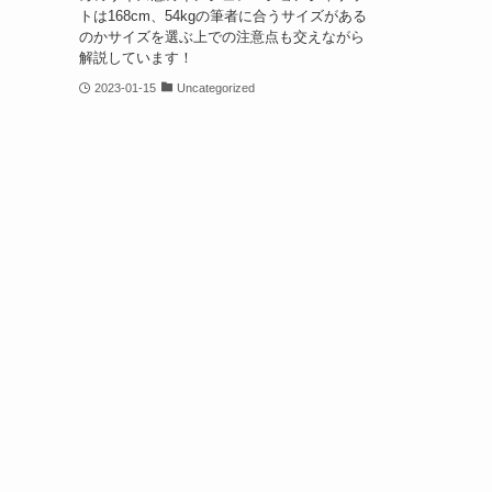
トは168cm、54kgの筆者に合うサイズがある
のかサイズを選ぶ上での注意点も交えながら
解説しています！
2023-01-15
Uncategorized