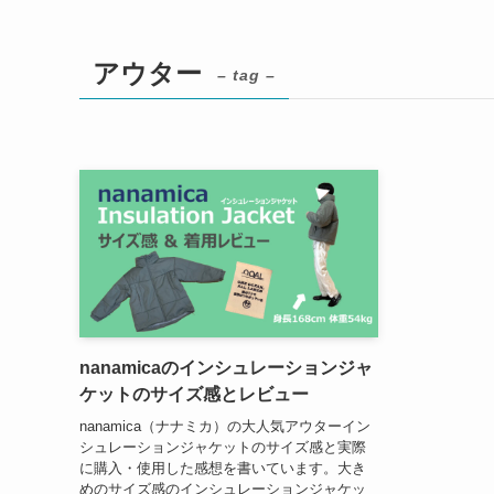
アウター
– tag –
nanamicaのインシュレーションジャ
ケットのサイズ感とレビュー
nanamica（ナナミカ）の大人気アウターイン
シュレーションジャケットのサイズ感と実際
に購入・使用した感想を書いています。大き
めのサイズ感のインシュレーションジャケッ